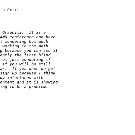
 a écrit :
